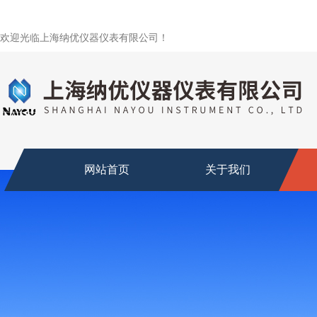
欢迎光临上海纳优仪器仪表有限公司！
网站首页
关于我们