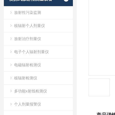
放射性污染监测
核辐射个人剂量仪
放射治疗剂量仪
电子个人辐射剂量仪
电磁辐射检测仪
核辐射检测仪
多功能x射线检测仪
个人剂量报警仪