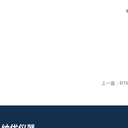
上一篇：
RT