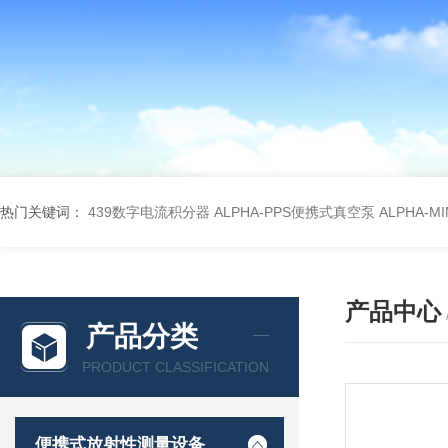
热门关键词：
439数字电流积分器
ALPHA-PPS便携式真空泵
ALPHA-M
产品中心
产品分类
PRODUCT CLASSIFICATION
便携式放射性测量设备