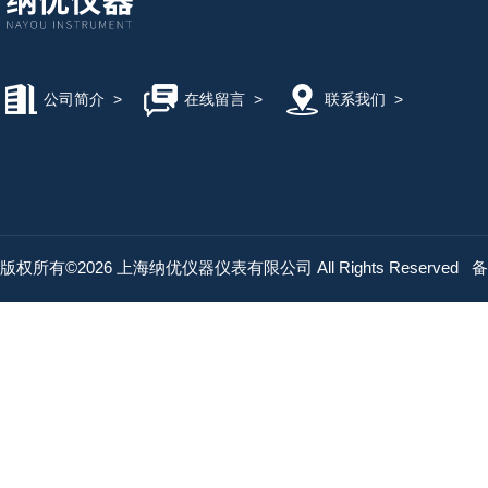
公司简介
>
在线留言
>
联系我们
>
版权所有©2026 上海纳优仪器仪表有限公司 All Rights Reserved
备