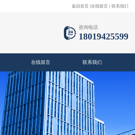
返回首页
|
在线留言
|
联系我们
咨询电话
18019425599
在线留言
联系我们