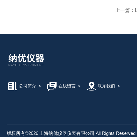
上一篇：
公司简介
>
在线留言
>
联系我们
>
版权所有©2026 上海纳优仪器仪表有限公司 All Rights Reserve