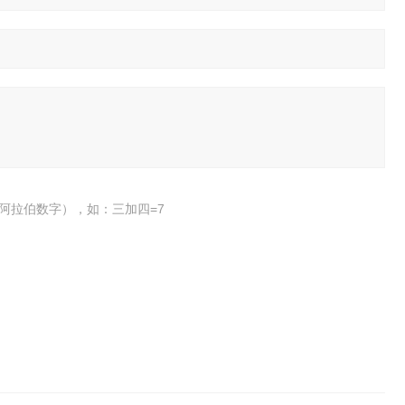
阿拉伯数字），如：三加四=7