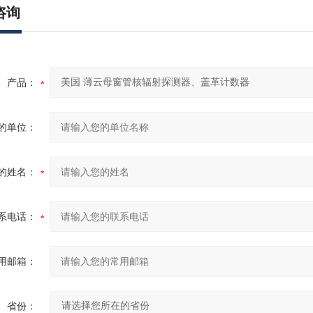
咨询
产品：
的单位：
的姓名：
系电话：
用邮箱：
省份：