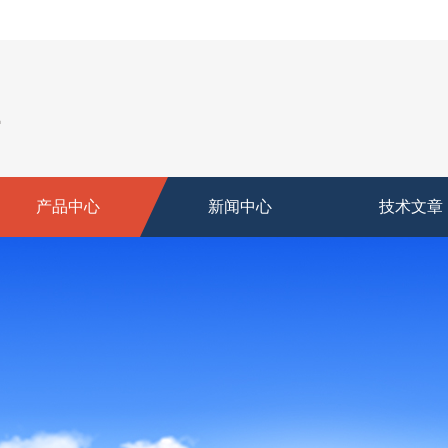
产品中心
新闻中心
技术文章