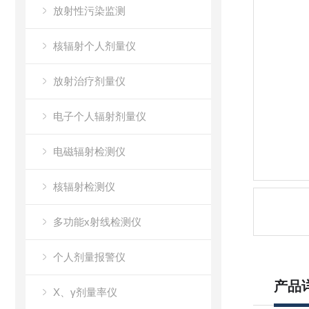
放射性污染监测
核辐射个人剂量仪
放射治疗剂量仪
电子个人辐射剂量仪
电磁辐射检测仪
核辐射检测仪
多功能x射线检测仪
个人剂量报警仪
产品
X、γ剂量率仪