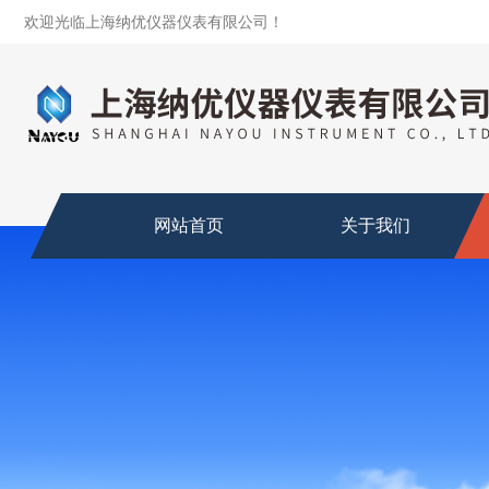
欢迎光临上海纳优仪器仪表有限公司！
网站首页
关于我们