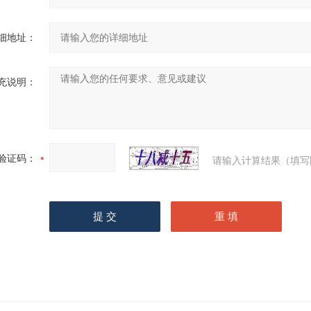
细地址：
充说明：
验证码：
请输入计算结果（填写