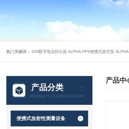
热门关键词：
439数字电流积分器
ALPHA-PPS便携式真空泵
ALPH
产品中
产品分类
PRODUCT CLASSIFICATION
便携式放射性测量设备