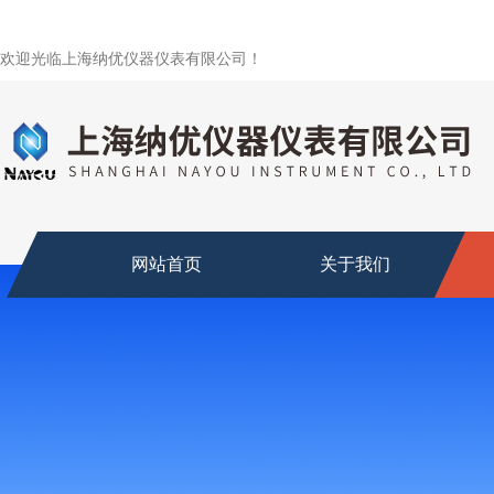
欢迎光临上海纳优仪器仪表有限公司！
网站首页
关于我们