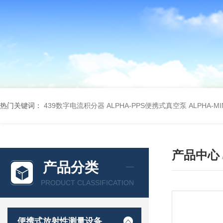
热门关键词：
439数字电流积分器
ALPHA-PPS便携式真空泵
ALPHA-M
产品中心
产品分类
PRODUCT CLASSIFICATION
便携式放射性测量设备