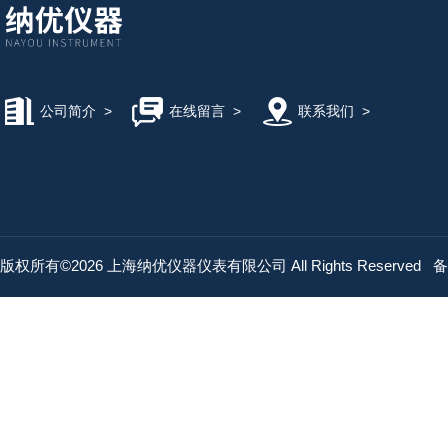
公司简介
>
在线留言
>
联系我们
>
版权所有©2026 上海纳优仪器仪表有限公司 All Rights Reserved
备