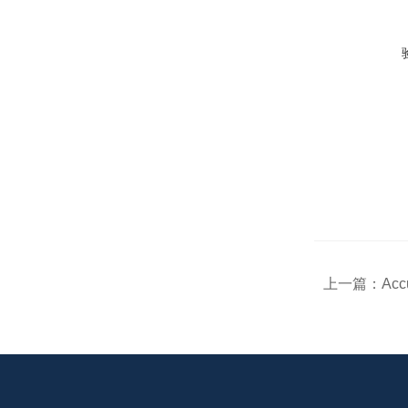
上一篇：
Ac