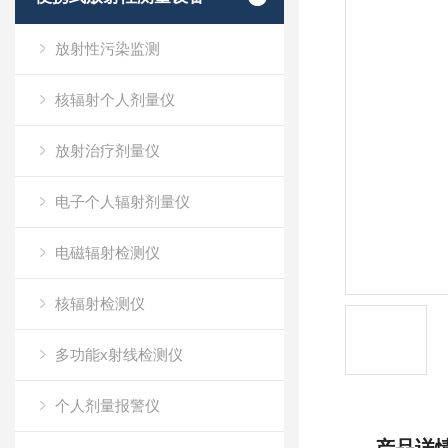
放射性污染监测
核辐射个人剂量仪
放射治疗剂量仪
电子个人辐射剂量仪
电磁辐射检测仪
核辐射检测仪
多功能x射线检测仪
个人剂量报警仪