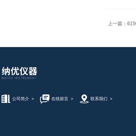
上一篇：
61
公司简介
>
在线留言
>
联系我们
>