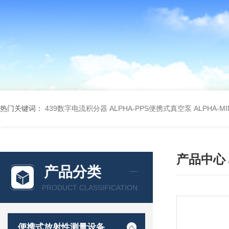
热门关键词：
439数字电流积分器
ALPHA-PPS便携式真空泵
ALPHA-M
产品中心
产品分类
PRODUCT CLASSIFICATION
便携式放射性测量设备