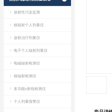
放射性污染监测
核辐射个人剂量仪
放射治疗剂量仪
电子个人辐射剂量仪
电磁辐射检测仪
核辐射检测仪
多功能x射线检测仪
个人剂量报警仪