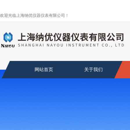
欢迎光临上海纳优仪器仪表有限公司！
网站首页
关于我们