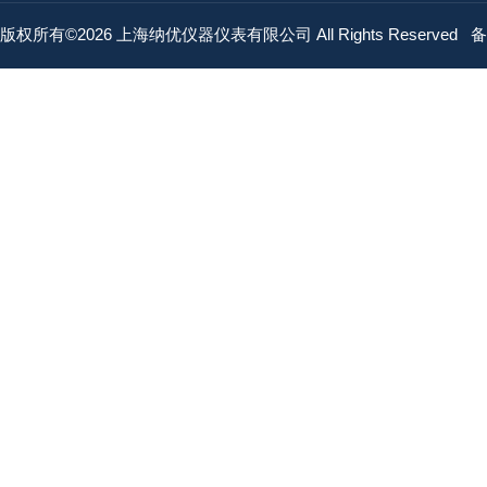
版权所有©2026 上海纳优仪器仪表有限公司 All Rights Reserved
备