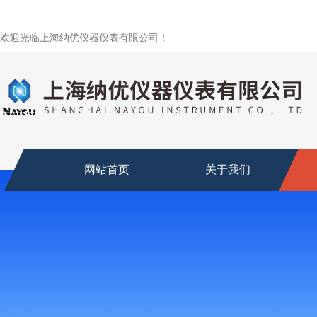
欢迎光临上海纳优仪器仪表有限公司！
网站首页
关于我们