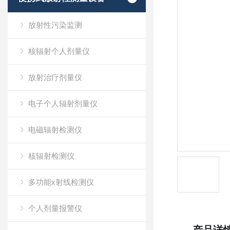
放射性污染监测
核辐射个人剂量仪
放射治疗剂量仪
电子个人辐射剂量仪
电磁辐射检测仪
核辐射检测仪
多功能x射线检测仪
个人剂量报警仪