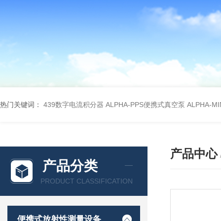
热门关键词：
439数字电流积分器
ALPHA-PPS便携式真空泵
ALPHA-M
产品中心
产品分类
PRODUCT CLASSIFICATION
便携式放射性测量设备