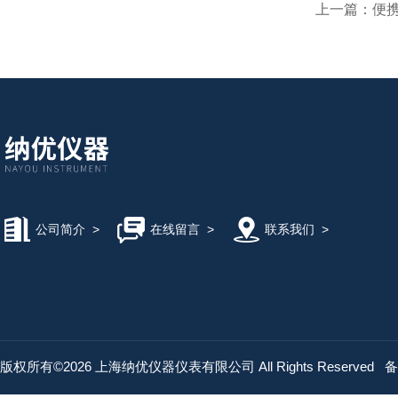
上一篇：
便
公司简介
>
在线留言
>
联系我们
>
版权所有©2026 上海纳优仪器仪表有限公司 All Rights Reserved
备