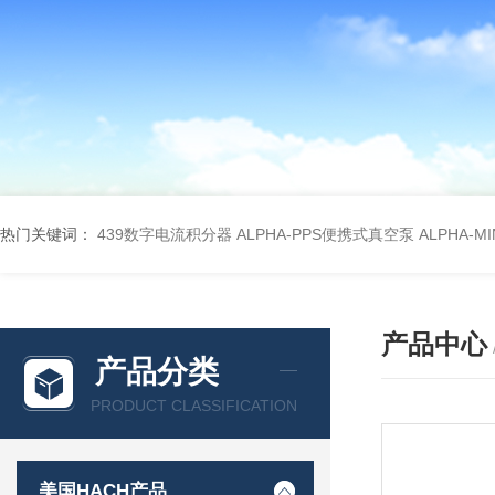
热门关键词：
439数字电流积分器
ALPHA-PPS便携式真空泵
ALPHA-M
产品中心
产品分类
PRODUCT CLASSIFICATION
美国HACH产品