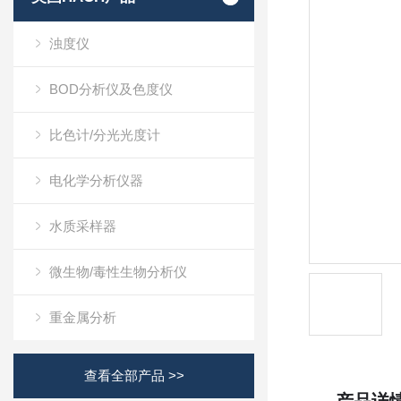
浊度仪
BOD分析仪及色度仪
比色计/分光光度计
电化学分析仪器
水质采样器
微生物/毒性生物分析仪
重金属分析
查看全部产品 >>