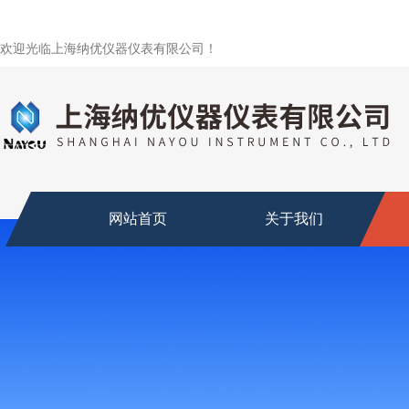
欢迎光临上海纳优仪器仪表有限公司！
网站首页
关于我们