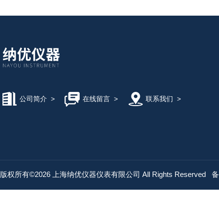
公司简介
>
在线留言
>
联系我们
>
版权所有©2026 上海纳优仪器仪表有限公司 All Rights Reserved
备