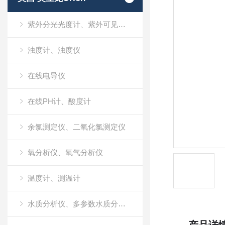
紫外分光光度计、紫外可见分光光度计、UV
浊度计、浊度仪
在线电导仪
在线PH计、酸度计
余氯测定仪、二氧化氯测定仪
氧分析仪、氧气分析仪
温度计、测温计
水质分析仪、多参数水质分析仪