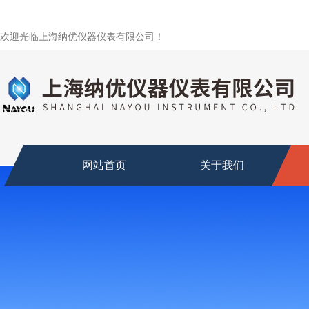
欢迎光临上海纳优仪器仪表有限公司！
网站首页
关于我们