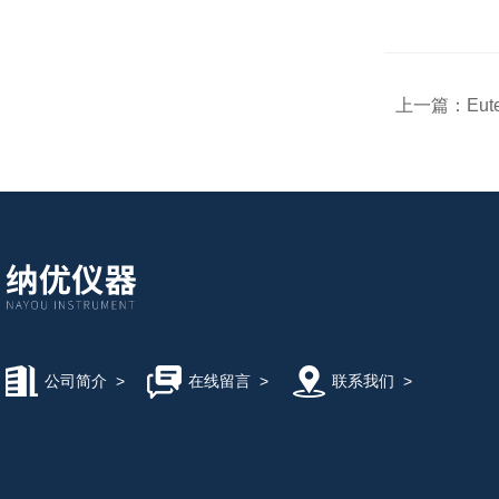
上一篇：
Eut
公司简介
>
在线留言
>
联系我们
>