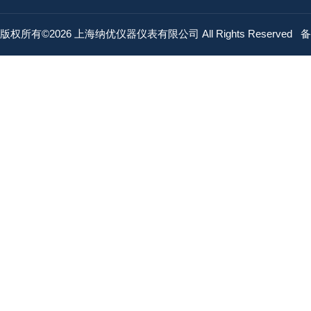
版权所有©2026 上海纳优仪器仪表有限公司 All Rights Reserved
备