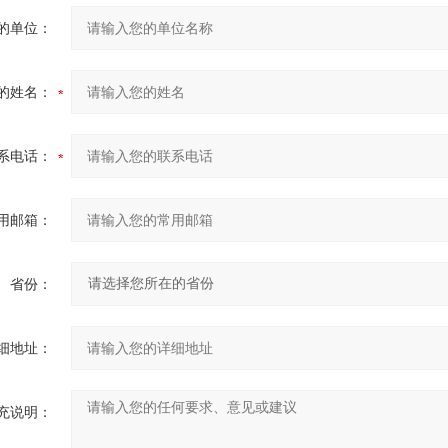
的单位：
的姓名：
系电话：
用邮箱：
省份：
细地址：
充说明：