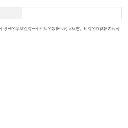
每个系列的暴露点有一个相应的数据和时间标志。所有的存储器内容可