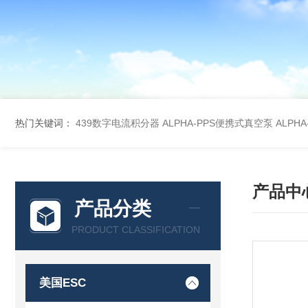
热门关键词：
439数字电流积分器
ALPHA-PPS便携式真空泵
ALPH
产品中
产品分类
PRODUCT CLASSIFICATION
美国ESC