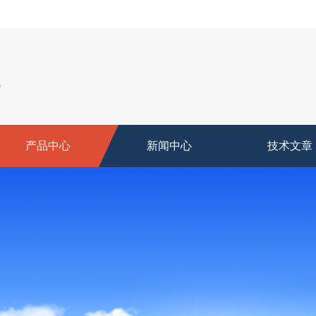
产品中心
新闻中心
技术文章