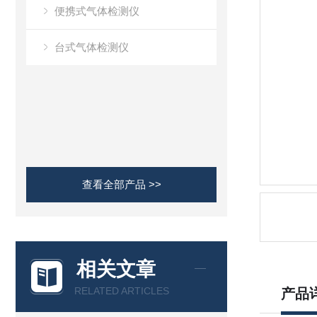
便携式气体检测仪
台式气体检测仪
查看全部产品 >>
相关文章
RELATED ARTICLES
产品