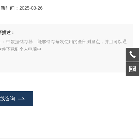
更新时间：
2025-08-26
要描述：
DL：带数据储存器，能够储存每次使用的全部测量点，并且可以通
软件下载到个人电脑中
在线咨询