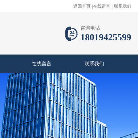
返回首页
|
在线留言
|
联系我们
咨询电话
18019425599
在线留言
联系我们