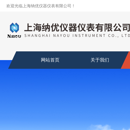
欢迎光临上海纳优仪器仪表有限公司！
网站首页
关于我们