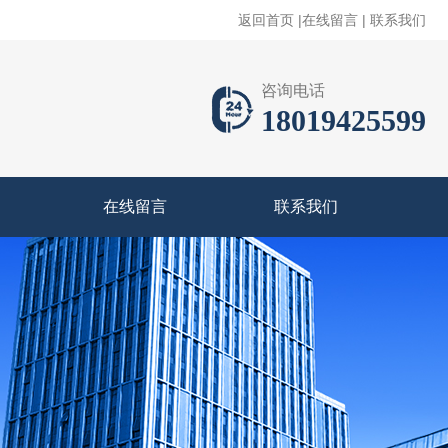
返回首页
|
在线留言
|
联系我们
咨询电话
18019425599
在线留言
联系我们