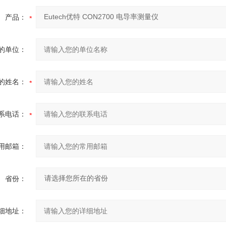
产品：
的单位：
的姓名：
系电话：
用邮箱：
省份：
细地址：