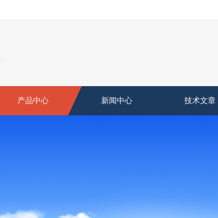
产品中心
新闻中心
技术文章