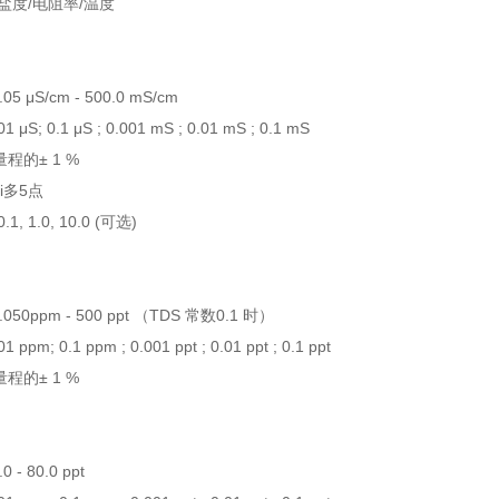
/盐度/电阻率/温度
 μS/cm - 500.0 mS/cm
; 0.1 μS ; 0.001 mS ; 0.01 mS ; 0.1 mS
的± 1 %
i多5点
, 1.0, 10.0 (可选)
0ppm - 500 ppt （TDS 常数0.1 时）
m; 0.1 ppm ; 0.001 ppt ; 0.01 ppt ; 0.1 ppt
的± 1 %
- 80.0 ppt