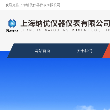
欢迎光临上海纳优仪器仪表有限公司！
网站首页
关于我们