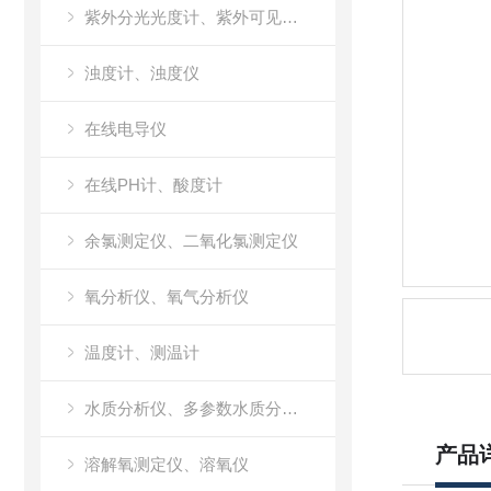
紫外分光光度计、紫外可见分光光度计、UV
浊度计、浊度仪
在线电导仪
在线PH计、酸度计
余氯测定仪、二氧化氯测定仪
氧分析仪、氧气分析仪
温度计、测温计
水质分析仪、多参数水质分析仪
产品
溶解氧测定仪、溶氧仪