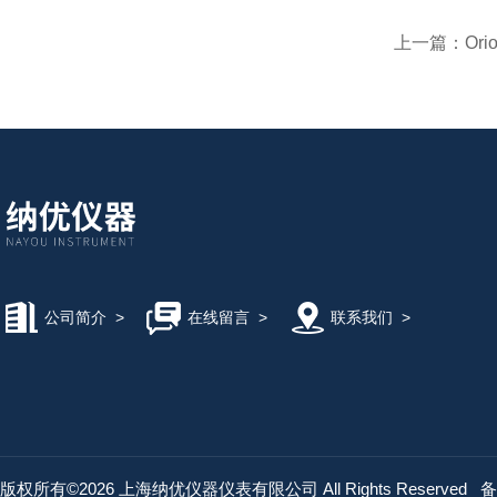
上一篇：
Ori
公司简介
>
在线留言
>
联系我们
>
版权所有©2026 上海纳优仪器仪表有限公司 All Rights Reserved
备