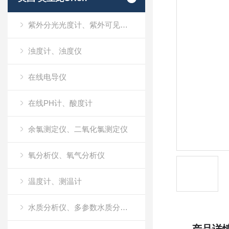
紫外分光光度计、紫外可见分光光度计、UV
浊度计、浊度仪
在线电导仪
在线PH计、酸度计
余氯测定仪、二氧化氯测定仪
氧分析仪、氧气分析仪
温度计、测温计
水质分析仪、多参数水质分析仪