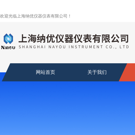
欢迎光临上海纳优仪器仪表有限公司！
网站首页
关于我们