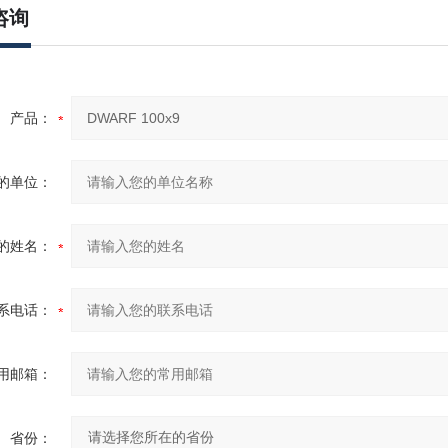
咨询
产品：
的单位：
的姓名：
系电话：
用邮箱：
省份：