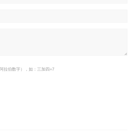
阿拉伯数字），如：三加四=7