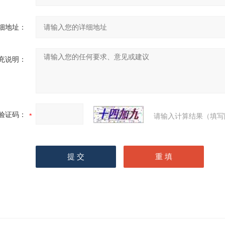
细地址：
充说明：
验证码：
请输入计算结果（填写