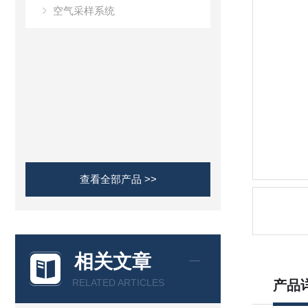
空气采样系统
查看全部产品 >>
相关文章
RELATED ARTICLES
产品