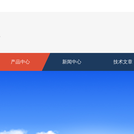
产品中心
新闻中心
技术文章