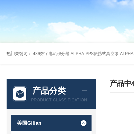
热门关键词：
439数字电流积分器
ALPHA-PPS便携式真空泵
ALPH
产品中
产品分类
PRODUCT CLASSIFICATION
美国Gilian