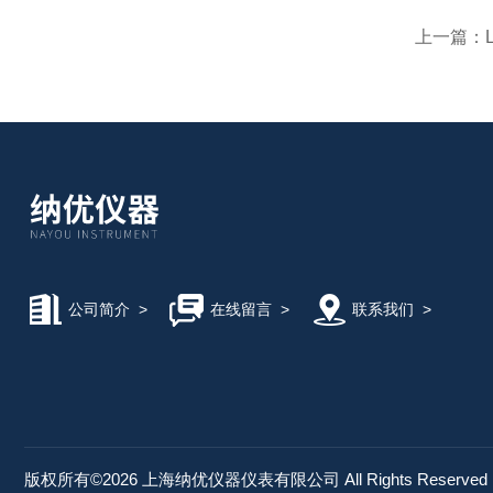
上一篇：
公司简介
>
在线留言
>
联系我们
>
版权所有©2026 上海纳优仪器仪表有限公司 All Rights Reserve