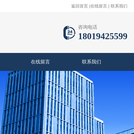
返回首页
|
在线留言
|
联系我们
咨询电话
18019425599
在线留言
联系我们