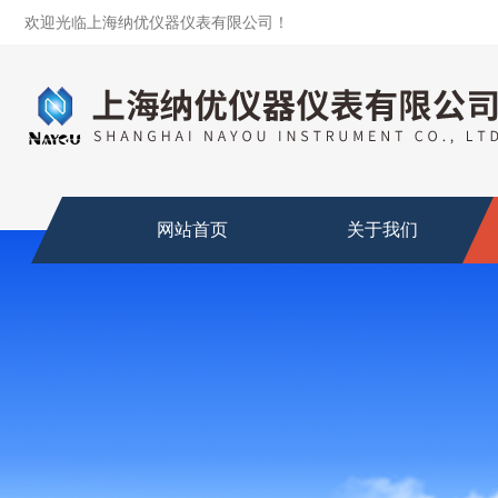
欢迎光临上海纳优仪器仪表有限公司！
网站首页
关于我们