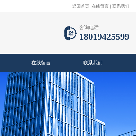
返回首页
|
在线留言
|
联系我们
咨询电话
18019425599
在线留言
联系我们