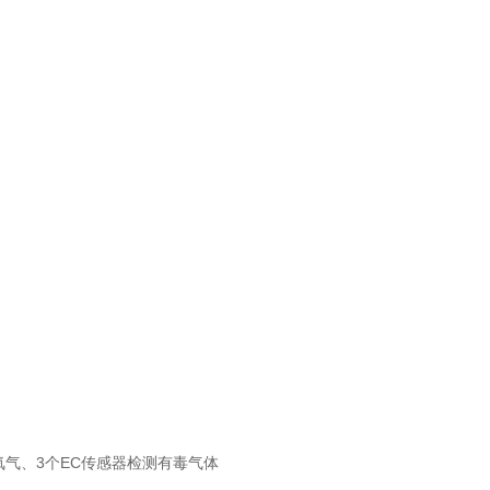
检测氧气、3个EC传感器检测有毒气体