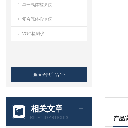
单一气体检测仪
复合气体检测仪
VOC检测仪
查看全部产品 >>
相关文章
RELATED ARTICLES
产品