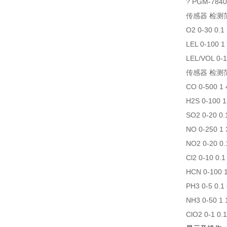
? PGM-7
传感器 检测
O2 0-30 0.1
LEL 0-100 1
LEL/VOL 0-1
传感器 检测
CO 0-500 1
H2S 0-100 1
SO2 0-20 0.
NO 0-250 1
NO2 0-20 0.
Cl2 0-10 0.
HCN 0-100 
PH3 0-5 0.1
NH3 0-50 1
ClO2 0-1 0.