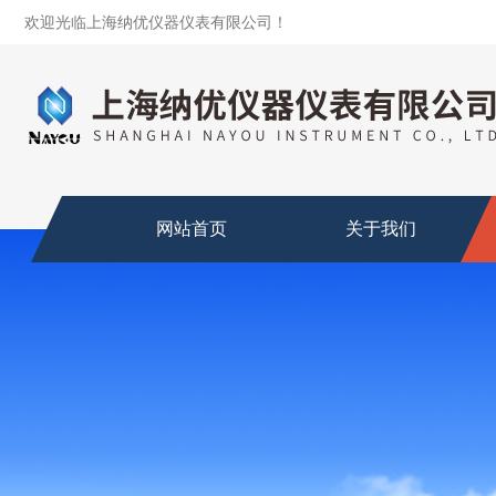
欢迎光临上海纳优仪器仪表有限公司！
网站首页
关于我们