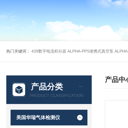
热门关键词：
439数字电流积分器
ALPHA-PPS便携式真空泵
ALPH
产品中
产品分类
PRODUCT CLASSIFICATION
美国华瑞气体检测仪