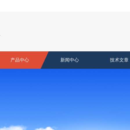
产品中心
新闻中心
技术文章