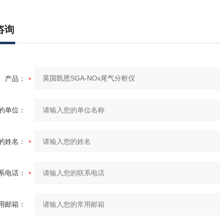
咨询
产品：
的单位：
的姓名：
系电话：
用邮箱：