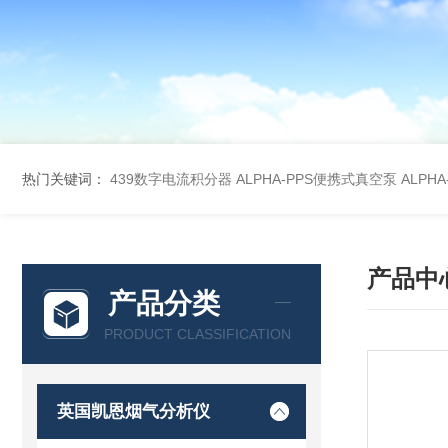
热门关键词：
439数字电流积分器
ALPHA-PPS便携式真空泵
ALPH
产品中
产品分类
PRODUCT CLASSIFICATION
英国凯恩烟气分析仪