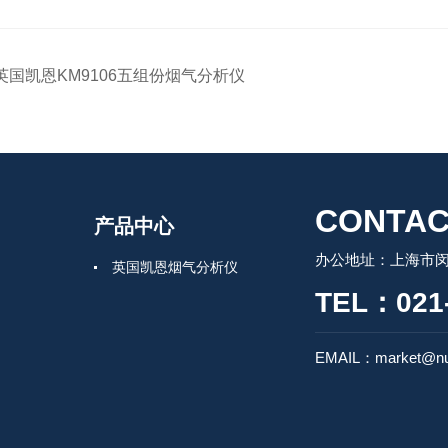
英国凯恩KM9106五组份烟气分析仪
CONTAC
产品中心
办公地址：上海市闵行
英国凯恩烟气分析仪
TEL：021-
EMAIL：market@nu