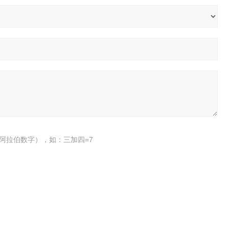
阿拉伯数字），如：三加四=7