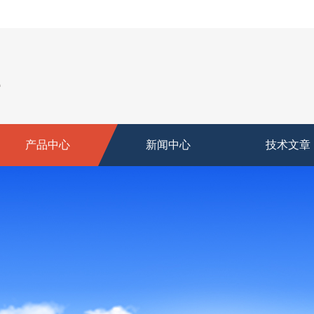
产品中心
新闻中心
技术文章