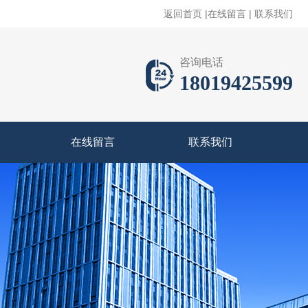
返回首页
|
在线留言
|
联系我们
咨询电话
18019425599
在线留言
联系我们