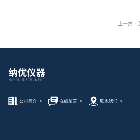
上一篇：
公司简介
>
在线留言
>
联系我们
>