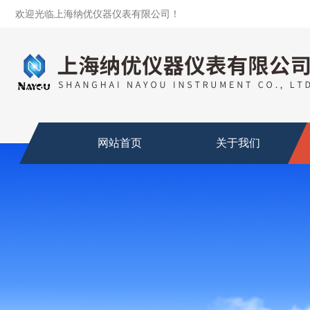
欢迎光临上海纳优仪器仪表有限公司！
网站首页
关于我们