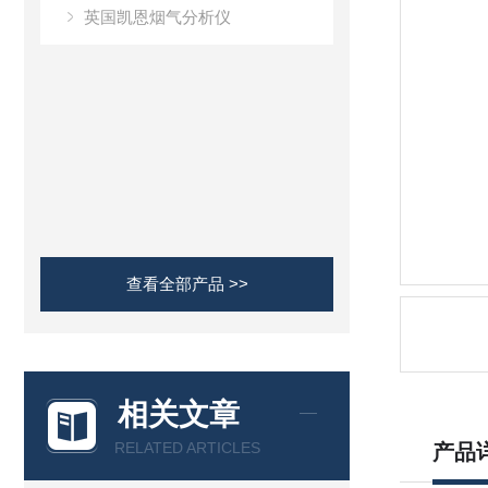
英国凯恩烟气分析仪
查看全部产品 >>
相关文章
RELATED ARTICLES
产品