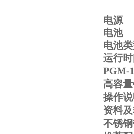
电源
电
电池类
运行时
PGM-
高容量
操作说
资料及
不锈钢