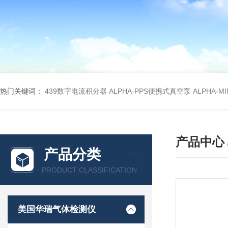
热门关键词：
439数字电流积分器
ALPHA-PPS便携式真空泵
ALPHA-M
产品中心
产品分类
PRODUCT CLASSIFICATION
美国华瑞气体检测仪