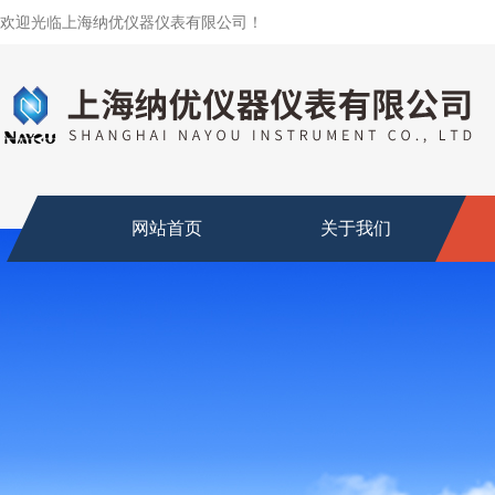
欢迎光临上海纳优仪器仪表有限公司！
网站首页
关于我们