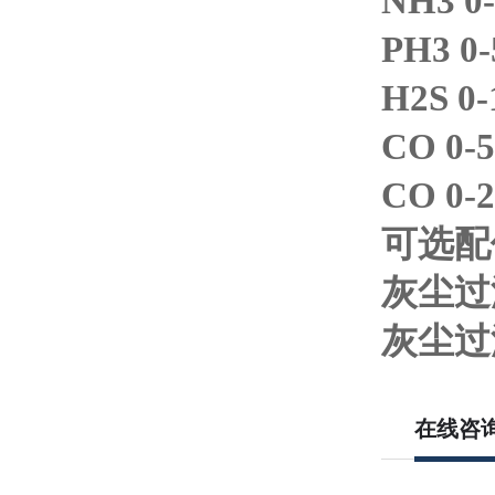
NH3 0
PH3 0
H2S 0
CO 0-
CO 0-
可选
灰尘
灰尘
在线咨