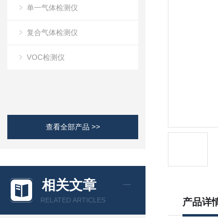
单一气体检测仪
复合气体检测仪
VOC检测仪
查看全部产品 >>
相关文章
RELATED ARTICLES
产品详