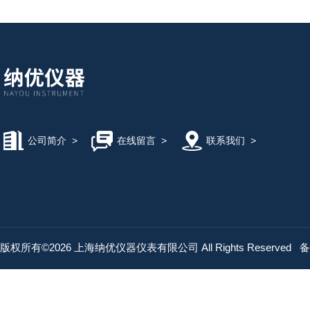
公司简介
>
在线留言
>
联系我们
>
版权所有©2026 上海纳优仪器仪表有限公司 All Rights Reserved
备