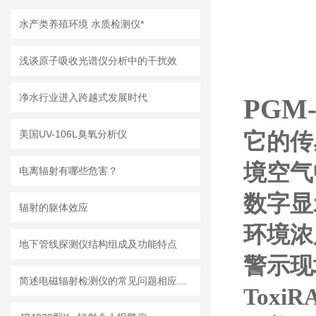
水产类养殖环境 水质检测仪*
浅谈原子吸收光谱仪分析中的干扰效
净水行业进入跨越式发展时代
PGM-
美国UV-106L臭氧分析仪
它的传
境空气
电离辐射有哪些危害？
数字显
辐射的躯体效应
环境浓
地下管线探测仪结构组成及功能特点
警示现
简述电磁辐射检测仪的常见问题相应解决方法
ToxiRA