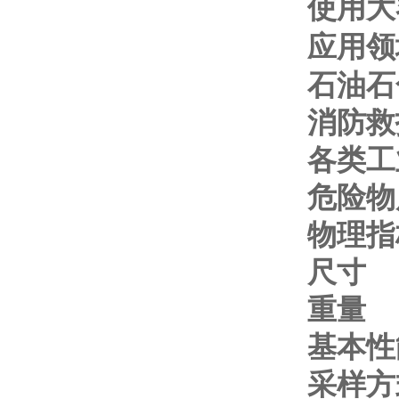
使用大
应用领
石油石
消防救
各类工
危险物
物理指
尺
重
基本性
采样方