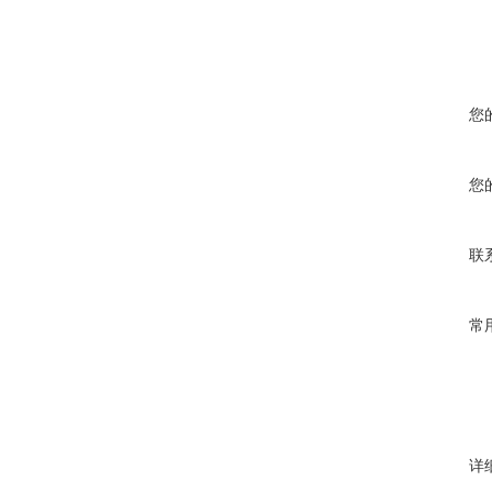
您
您
联
常
详