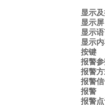
显示及
显
显示语
显示内
按
报警参
报警
报警信
报警
报警点