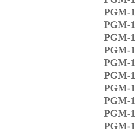
PGM-1
PGM-1
PGM-1
PGM-1
PGM-1
PGM-1
PGM-11
PGM-1
PGM-1
PGM-1