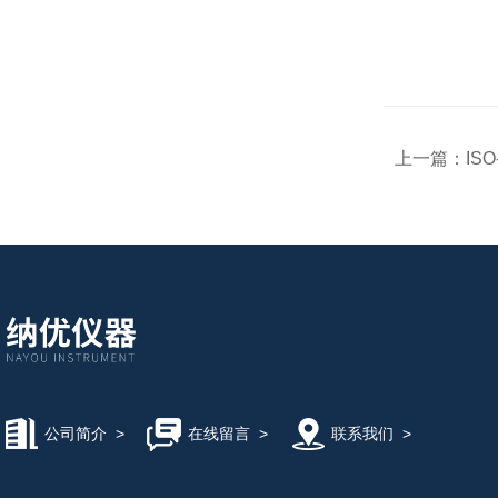
上一篇：
ISO
公司简介
>
在线留言
>
联系我们
>