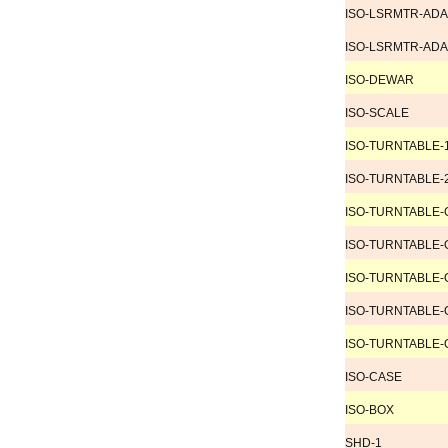
ISO-LSRMTR-ADA
ISO-LSRMTR-ADA
ISO-DEWAR
ISO-SCALE
ISO-TURNTABLE-
ISO-TURNTABLE-
ISO-TURNTABLE-
ISO-TURNTABLE-
ISO-TURNTABLE-
ISO-TURNTABLE-
ISO-TURNTABLE-
ISO-CASE
ISO-BOX
SHD-1