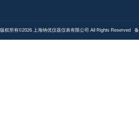
版权所有©2026 上海纳优仪器仪表有限公司 All Rights Reserved
备