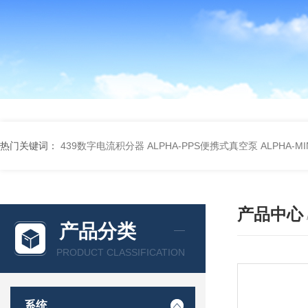
热门关键词：
439数字电流积分器
ALPHA-PPS便携式真空泵
ALPHA-M
产品中心
产品分类
PRODUCT CLASSIFICATION
系统