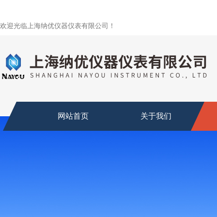
欢迎光临上海纳优仪器仪表有限公司！
网站首页
关于我们