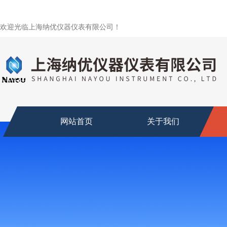
欢迎光临上海纳优仪器仪表有限公司！
网站首页
关于我们