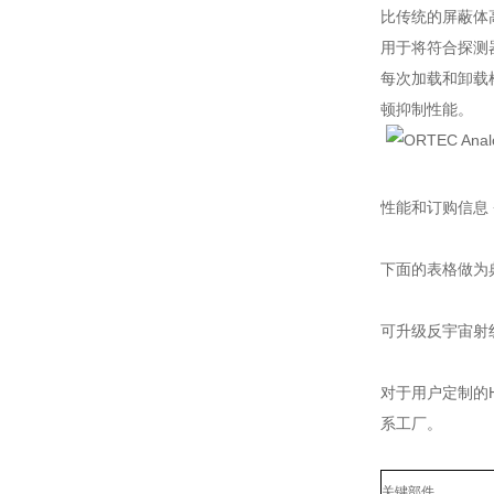
比传统的屏蔽体
用于将符合探测
每次加载和卸载
顿抑制性能。
性能和订购信息
下面的表格做为典
可升级反宇宙射
对于用户定制的
系工厂。
关键部件