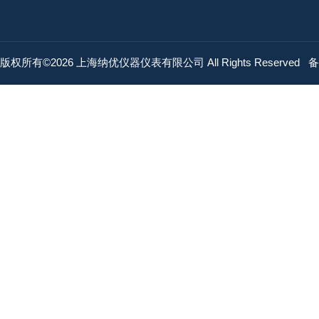
版权所有©2026 上海纳优仪器仪表有限公司 All Rights Reserved
备