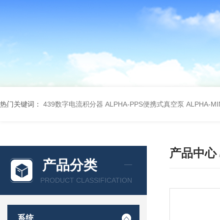
热门关键词：
439数字电流积分器
ALPHA-PPS便携式真空泵
ALPHA-M
产品中心
产品分类
PRODUCT CLASSIFICATION
系统