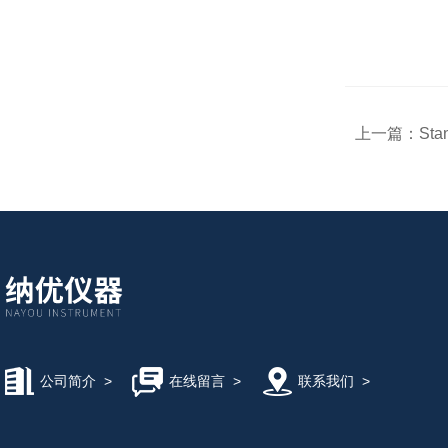
上一篇：
St
公司简介
>
在线留言
>
联系我们
>