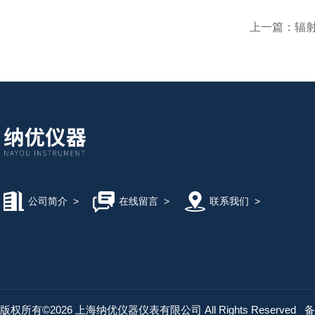
上一篇：
辐
公司简介
>
在线留言
>
联系我们
>
版权所有©2026 上海纳优仪器仪表有限公司 All Rights Reserved
备