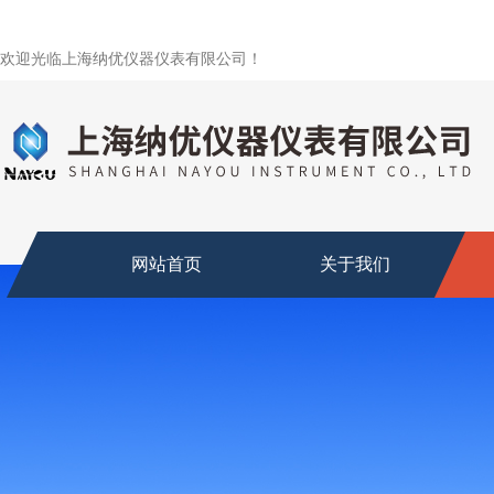
欢迎光临上海纳优仪器仪表有限公司！
网站首页
关于我们