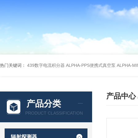
热门关键词：
439数字电流积分器
ALPHA-PPS便携式真空泵
ALPHA-M
产品中心
产品分类
PRODUCT CLASSIFICATION
辐射探测器